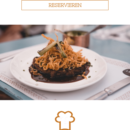
RESERVIEREN