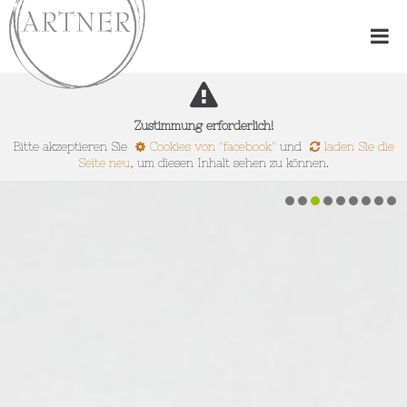
Zustimmung erforderlich!
Bitte akzeptieren Sie
Cookies von "facebook"
und
laden Sie die
Seite neu
, um diesen Inhalt sehen zu können.