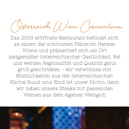
Das 2008 eröffnete Restaurant befindet sich
an einem der schönsten Plätze im Herzen
Wiens und präsentiert sich als Ort
zeitgemäßer österreichischer Gastlichkeit. Bei
uns werden Regionalität und Qualität ganz
groß geschrieben - wir verwöhnen mit
Köstlichkeiten aus der österreichischen
Küche! Rund ums Rind ist unser Motto, denn
wir lieben unsere Steaks mit passenden
Weinen aus dem eigenen Weingut!