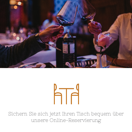
Sichern Sie sich jetzt Ihren Tisch bequem über
unsere Online-Reservierung