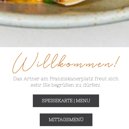
Das Artner am Franziskanerplatz freut sich
sehr Sie begrüßen zu dürfen!
SPEISEKARTE | MENU
MITTAGSMENÜ