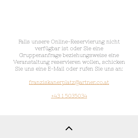
Falls unsere Online-Reservierung nicht
verfügbar ist oder Sie eine
Gruppenanfrage beziehungsweise eine
Veranstaltung reservieren wollen, schicken
Sie uns eine E-Mail oder rufen Sie uns an:
franziskanerplatz@artner.co.at
+43 1 5035034