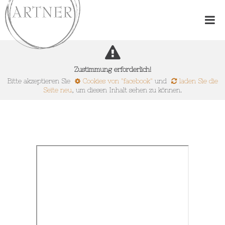
Zustimmung erforderlich!
Bitte akzeptieren Sie
Cookies von "facebook"
und
laden Sie die
Seite neu
, um diesen Inhalt sehen zu können.