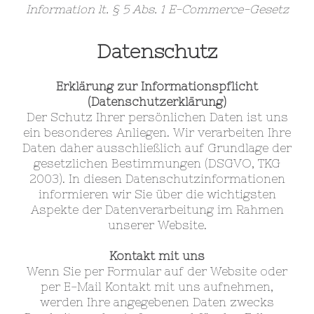
Information lt. § 5 Abs. 1 E-Commerce-Gesetz
Datenschutz
Erklärung zur Informationspflicht
(Datenschutzerklärung)
Der Schutz Ihrer persönlichen Daten ist uns
ein besonderes Anliegen. Wir verarbeiten Ihre
Daten daher ausschließlich auf Grundlage der
gesetzlichen Bestimmungen (DSGVO, TKG
2003). In diesen Datenschutzinformationen
informieren wir Sie über die wichtigsten
Aspekte der Datenverarbeitung im Rahmen
unserer Website.
Kontakt mit uns
Wenn Sie per Formular auf der Website oder
per E-Mail Kontakt mit uns aufnehmen,
werden Ihre angegebenen Daten zwecks