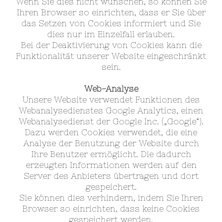
Wenn Sie dies nicht wünschen, so können Sie
Ihren Browser so einrichten, dass er Sie über
das Setzen von Cookies informiert und Sie
dies nur im Einzelfall erlauben.
Bei der Deaktivierung von Cookies kann die
Funktionalität unserer Website eingeschränkt
sein.
Web-Analyse
Unsere Website verwendet Funktionen des
Webanalysedienstes
Google Analytics, einen
Webanalysedienst der Google Inc. („Google“)
.
Dazu werden Cookies verwendet, die eine
Analyse der Benutzung der Website durch
Ihre Benutzer ermöglicht. Die dadurch
erzeugten Informationen werden auf den
Server des Anbieters übertragen und dort
gespeichert.
Sie können dies verhindern, indem Sie Ihren
Browser so einrichten, dass keine Cookies
gespeichert werden.