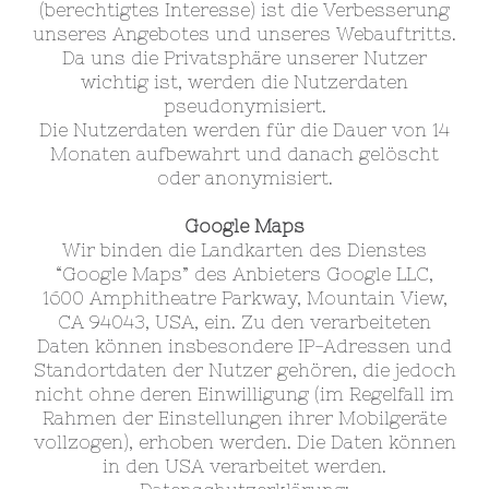
(berechtigtes Interesse) ist die Verbesserung
unseres Angebotes und unseres Webauftritts.
Da uns die Privatsphäre unserer Nutzer
wichtig ist, werden die Nutzerdaten
pseudonymisiert.
Die Nutzerdaten werden für die Dauer von 14
Monaten aufbewahrt und danach gelöscht
oder anonymisiert.
Google Maps
Wir binden die Landkarten des Dienstes
“Google Maps” des Anbieters Google LLC,
1600 Amphitheatre Parkway, Mountain View,
CA 94043, USA, ein. Zu den verarbeiteten
Daten können insbesondere IP-Adressen und
Standortdaten der Nutzer gehören, die jedoch
nicht ohne deren Einwilligung (im Regelfall im
Rahmen der Einstellungen ihrer Mobilgeräte
vollzogen), erhoben werden. Die Daten können
in den USA verarbeitet werden.