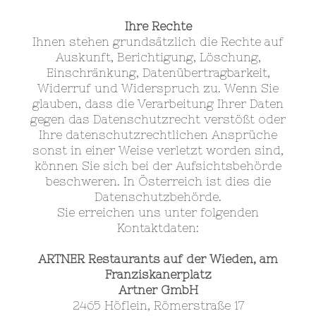
Ihre Rechte
Ihnen stehen grundsätzlich die Rechte auf
Auskunft, Berichtigung, Löschung,
Einschränkung, Datenübertragbarkeit,
Widerruf und Widerspruch zu. Wenn Sie
glauben, dass die Verarbeitung Ihrer Daten
gegen das Datenschutzrecht verstößt oder
Ihre datenschutzrechtlichen Ansprüche
sonst in einer Weise verletzt worden sind,
können Sie sich bei der Aufsichtsbehörde
beschweren. In Österreich ist dies die
Datenschutzbehörde.
Sie erreichen uns unter folgenden
Kontaktdaten:
ARTNER Restaurants auf der Wieden, am
Franziskanerplatz
Artner GmbH
2465 Höflein, Römerstraße 17