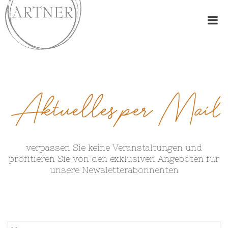
verpassen Sie keine Veranstaltungen und
profitieren Sie von den exklusiven Angeboten für
unsere Newsletterabonnenten