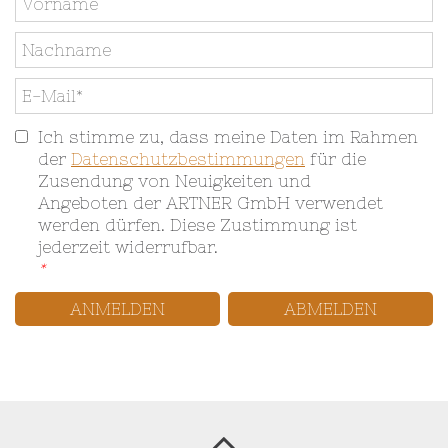
Ich stimme zu, dass meine Daten im Rahmen
der
Datenschutzbestimmungen
für die
Zusendung von Neuigkeiten und
Angeboten der ARTNER GmbH verwendet
werden dürfen. Diese Zustimmung ist
jederzeit widerrufbar.
*