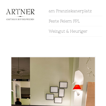
am Franziskanerplatz
Feste Feiern FPL
Weingut & Heuriger