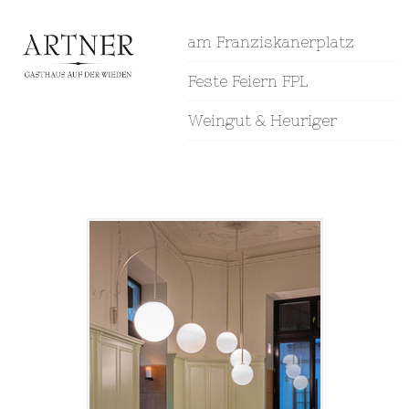
am Franziskanerplatz
Feste Feiern FPL
Weingut & Heuriger