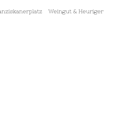
anziskanerplatz
Weingut & Heuriger