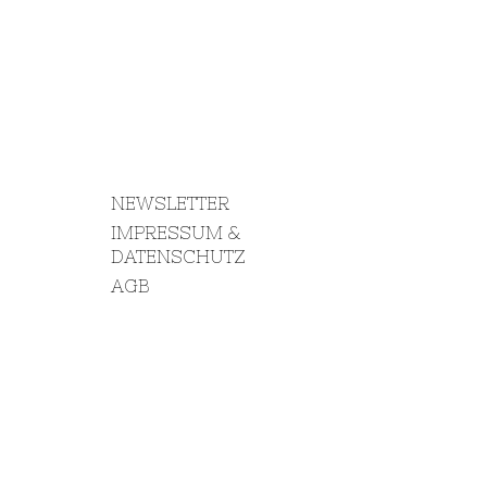
NEWSLETTER
IMPRESSUM &
DATENSCHUTZ
AGB