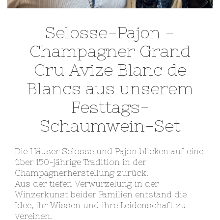
Selosse-Pajon -
Champagner Grand
Cru Avize Blanc de
Blancs aus unserem
Festtags-
Schaumwein-Set
Die Häuser Selosse und Pajon blicken auf eine
über 150-jährige Tradition in der
Champagnerherstellung zurück.
Aus der tiefen Verwurzelung in der
Winzerkunst beider Familien entstand die
Idee, ihr Wissen und ihre Leidenschaft zu
vereinen.