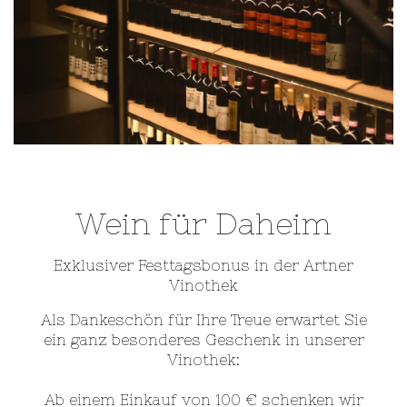
Wein für Daheim
Exklusiver Festtagsbonus in der Artner
Vinothek
Als Dankeschön für Ihre Treue erwartet Sie
ein ganz besonderes Geschenk in unserer
Vinothek:
Ab einem Einkauf von 100 € schenken wir