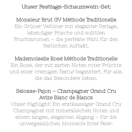
Unser Festtags-Schaumwein-Set:
Monsieur Brut GV Méthode Traditionelle
Ein Grüner Veltliner mit eleganter Perlage,
lebendiger Frische und subtilen
Fruchtaromen – die perfekte Wahl für den
festlichen Auftakt.
Mademoiselle Rosé Méthode Traditionelle
Ein Rosé, der mit zarten Noten roter Früchte
und einer cremigen Textur begeistert. Für alle,
die das Besondere lieben.
Selosse-Pajon – Champagner Grand Cru
Avize Blanc de Blancs
Unser Highlight: Ein erstklassiger Grand Cru
Champagner mit mineralischen Noten und
einem langen, eleganten Abgang – für die
unvergesslichen Momente Ihrer Feier.