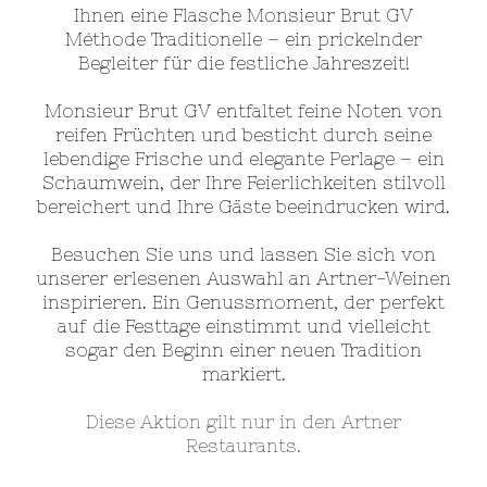
Ihnen eine Flasche Monsieur Brut GV
Méthode Traditionelle – ein prickelnder
Begleiter für die festliche Jahreszeit!
Monsieur Brut GV entfaltet feine Noten von
reifen Früchten und besticht durch seine
lebendige Frische und elegante Perlage – ein
Schaumwein, der Ihre Feierlichkeiten stilvoll
bereichert und Ihre Gäste beeindrucken wird.
Besuchen Sie uns und lassen Sie sich von
unserer erlesenen Auswahl an Artner-Weinen
inspirieren. Ein Genussmoment, der perfekt
auf die Festtage einstimmt und vielleicht
sogar den Beginn einer neuen Tradition
markiert.
Diese Aktion gilt nur in den Artner
Restaurants.