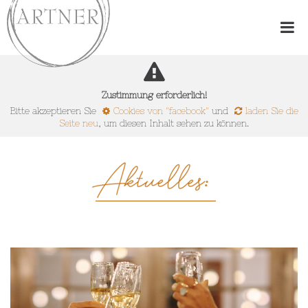
Zustimmung erforderlich!
Bitte akzeptieren Sie
Cookies von "facebook"
und
laden Sie die
Seite neu
, um diesen Inhalt sehen zu können.